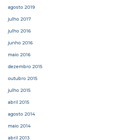
agosto 2019
julho 2017
julho 2016
junho 2016
maio 2016
dezembro 2015
outubro 2015
julho 2015
abril 2015
agosto 2014
maio 2014
abril 2013