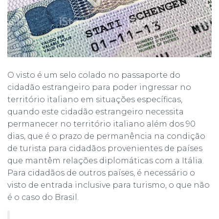
O visto é um selo colado no passaporte do
cidadão estrangeiro para poder ingressar no
território italiano em situações específicas,
quando este cidadão estrangeiro necessita
permanecer no território italiano além dos 90
dias, que é o prazo de permanência na condição
de turista para cidadãos provenientes de países
que mantêm relações diplomáticas com a Itália.
Para cidadãos de outros países, é necessário o
visto de entrada inclusive para turismo, o que não
é o caso do Brasil.