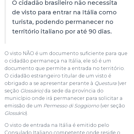
O cidadão brasileiro não necessita
de visto para entrar na Itália como
turista, podendo permanecer no
território italiano por até 90 dias.
O visto NÃO é um documento suficiente para que
o cidadão permaneça na Itália, ele só é um
documento que permite a entrada no território.
O cidadão estrangeiro titular de um visto é
obrigado a se apresentar perante à
Questura
(ver
seção
Glossário
)
da sede da província do
município onde irá permanecer para solicitar a
emissão de um
Permesso di Soggiorno
(ver seção
Glossário
).
O visto de entrada na Itália é emitido pelo
Consulado Italiano competente onde reside o