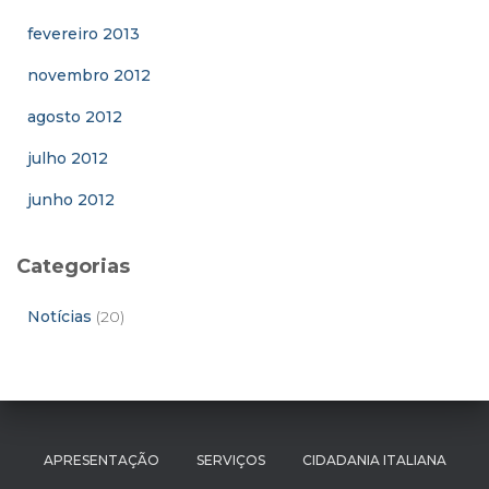
fevereiro 2013
novembro 2012
agosto 2012
julho 2012
junho 2012
Categorias
Notícias
(20)
APRESENTAÇÃO
SERVIÇOS
CIDADANIA ITALIANA