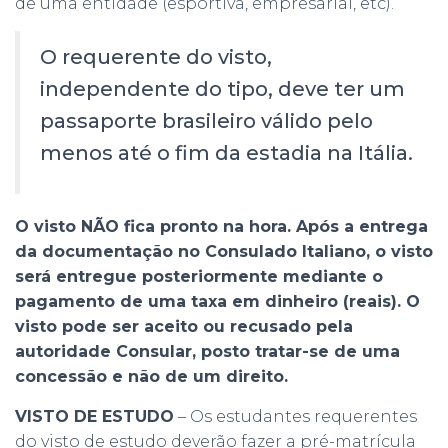
de uma entidade (esportiva, empresarial, etc).
O requerente do visto,
independente do tipo, deve ter um
passaporte brasileiro válido pelo
menos até o fim da estadia na Itália.
O visto NÃO fica pronto na hora. Após a entrega
da documentação no Consulado Italiano, o visto
será entregue posteriormente mediante o
pagamento de uma taxa em dinheiro (reais). O
visto pode ser aceito ou recusado pela
autoridade Consular, posto tratar-se de uma
concessão e não de um direito.
VISTO DE ESTUDO
– Os estudantes requerentes
do visto de estudo deverão fazer a pré-matrícula