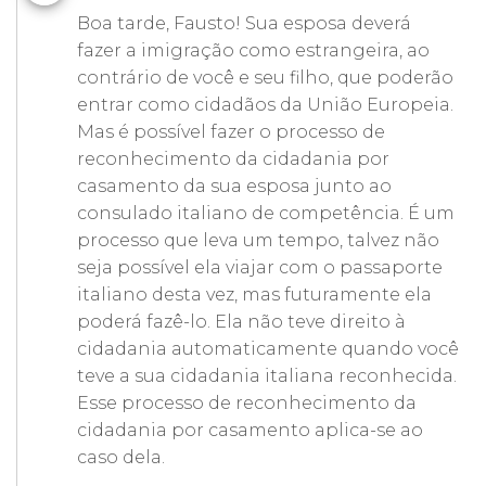
Boa tarde, Fausto! Sua esposa deverá
fazer a imigração como estrangeira, ao
contrário de você e seu filho, que poderão
entrar como cidadãos da União Europeia.
Mas é possível fazer o processo de
reconhecimento da cidadania por
casamento da sua esposa junto ao
consulado italiano de competência. É um
processo que leva um tempo, talvez não
seja possível ela viajar com o passaporte
italiano desta vez, mas futuramente ela
poderá fazê-lo. Ela não teve direito à
cidadania automaticamente quando você
teve a sua cidadania italiana reconhecida.
Esse processo de reconhecimento da
cidadania por casamento aplica-se ao
caso dela.