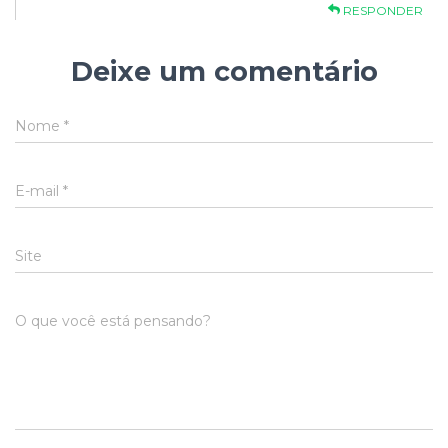
RESPONDER
Deixe um comentário
Nome
*
E-mail
*
Site
O que você está pensando?