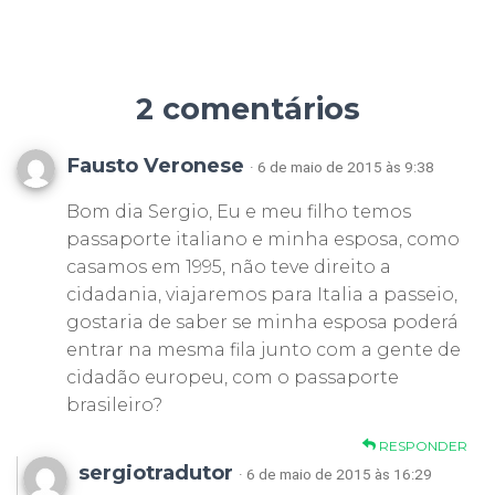
2 comentários
Fausto Veronese
· 6 de maio de 2015 às 9:38
Bom dia Sergio, Eu e meu filho temos
passaporte italiano e minha esposa, como
casamos em 1995, não teve direito a
cidadania, viajaremos para Italia a passeio,
gostaria de saber se minha esposa poderá
entrar na mesma fila junto com a gente de
cidadão europeu, com o passaporte
brasileiro?
RESPONDER
sergiotradutor
· 6 de maio de 2015 às 16:29