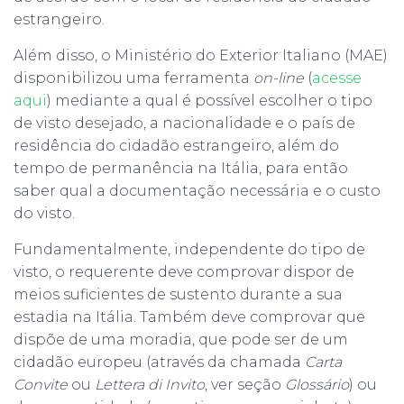
estrangeiro.
Além disso, o Ministério do Exterior Italiano (MAE)
disponibilizou uma ferramenta
on-line
(
acesse
aqui
) mediante a qual é possível escolher o tipo
de visto desejado, a nacionalidade e o país de
residência do cidadão estrangeiro, além do
tempo de permanência na Itália, para então
saber qual a documentação necessária e o custo
do visto.
Fundamentalmente, independente do tipo de
visto, o requerente deve comprovar dispor de
meios suficientes de sustento durante a sua
estadia na Itália. Também deve comprovar que
dispõe de uma moradia, que pode ser de um
cidadão europeu (através da chamada
Carta
Convite
ou
Lettera di Invito
, ver seção
Glossário
) ou