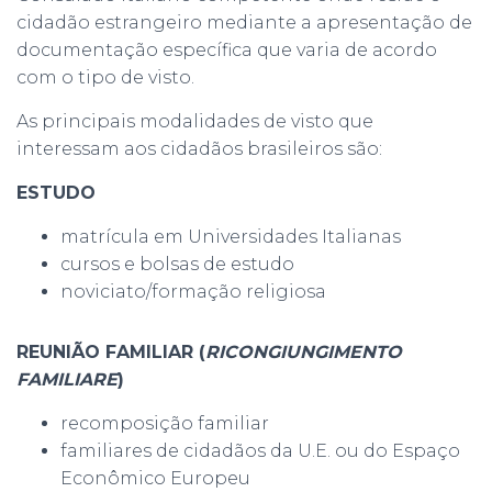
cidadão estrangeiro mediante a apresentação de
documentação específica que varia de acordo
com o tipo de visto.
As principais modalidades de visto que
interessam aos cidadãos brasileiros são:
ESTUDO
matrícula em Universidades Italianas
cursos e bolsas de estudo
noviciato/formação religiosa
REUNIÃO FAMILIAR (
RICONGIUNGIMENTO
FAMILIARE
)
recomposição familiar
familiares de cidadãos da U.E. ou do Espaço
Econômico Europeu